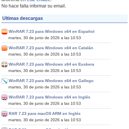
No hace falta informar su email.
Ultimas descargas
WinRAR 7.23 para Windows x64 en Español
martes, 30 de junio de 2026 a las 10:53
WinRAR 7.23 para Windows x64 en Catalán
martes, 30 de junio de 2026 a las 10:53
WinRAR 7.23 para Windows x64 en Euskera
martes, 30 de junio de 2026 a las 10:53
WinRAR 7.23 para Windows x64 en Gallego
martes, 30 de junio de 2026 a las 10:53
WinRAR 7.23 para Windows x64 en Inglés
martes, 30 de junio de 2026 a las 10:53
RAR 7.23 para macOS ARM en Inglés
martes, 30 de junio de 2026 a las 10:53