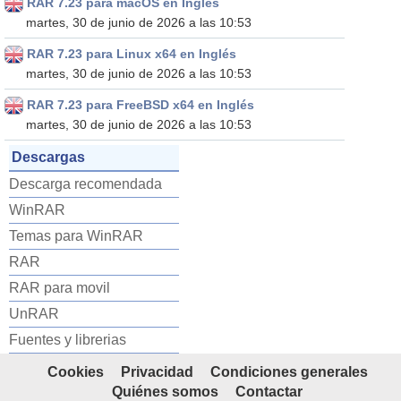
RAR 7.23 para macOS en Inglés
martes, 30 de junio de 2026 a las 10:53
RAR 7.23 para Linux x64 en Inglés
martes, 30 de junio de 2026 a las 10:53
RAR 7.23 para FreeBSD x64 en Inglés
martes, 30 de junio de 2026 a las 10:53
Descargas
Descarga recomendada
WinRAR
Temas para WinRAR
RAR
RAR para movil
UnRAR
Fuentes y librerias
Cookies
Privacidad
Condiciones generales
Quiénes somos
Contactar