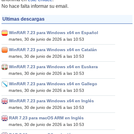
No hace falta informar su email.
Ultimas descargas
WinRAR 7.23 para Windows x64 en Español
martes, 30 de junio de 2026 a las 10:53
WinRAR 7.23 para Windows x64 en Catalán
martes, 30 de junio de 2026 a las 10:53
WinRAR 7.23 para Windows x64 en Euskera
martes, 30 de junio de 2026 a las 10:53
WinRAR 7.23 para Windows x64 en Gallego
martes, 30 de junio de 2026 a las 10:53
WinRAR 7.23 para Windows x64 en Inglés
martes, 30 de junio de 2026 a las 10:53
RAR 7.23 para macOS ARM en Inglés
martes, 30 de junio de 2026 a las 10:53