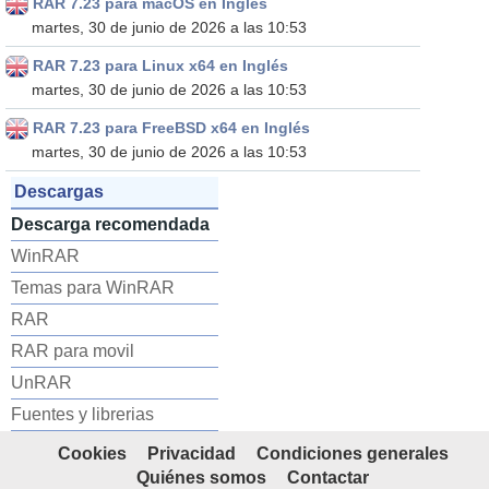
RAR 7.23 para macOS en Inglés
martes, 30 de junio de 2026 a las 10:53
RAR 7.23 para Linux x64 en Inglés
martes, 30 de junio de 2026 a las 10:53
RAR 7.23 para FreeBSD x64 en Inglés
martes, 30 de junio de 2026 a las 10:53
Descargas
Descarga recomendada
WinRAR
Temas para WinRAR
RAR
RAR para movil
UnRAR
Fuentes y librerias
Cookies
Privacidad
Condiciones generales
Quiénes somos
Contactar