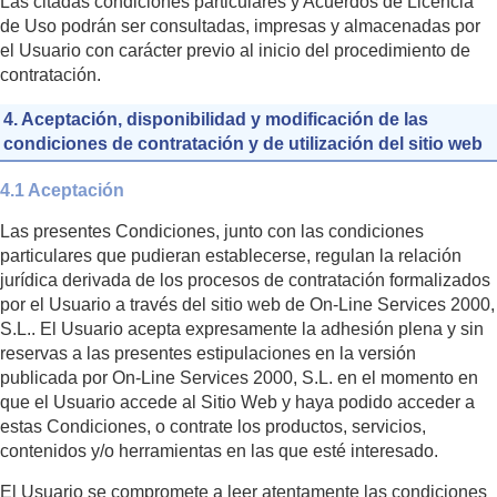
Las citadas condiciones particulares y Acuerdos de Licencia
de Uso podrán ser consultadas, impresas y almacenadas por
el Usuario con carácter previo al inicio del procedimiento de
contratación.
4. Aceptación, disponibilidad y modificación de las
condiciones de contratación y de utilización del sitio web
4.1 Aceptación
Las presentes Condiciones, junto con las condiciones
particulares que pudieran establecerse, regulan la relación
jurídica derivada de los procesos de contratación formalizados
por el Usuario a través del sitio web de On-Line Services 2000,
S.L.. El Usuario acepta expresamente la adhesión plena y sin
reservas a las presentes estipulaciones en la versión
publicada por On-Line Services 2000, S.L. en el momento en
que el Usuario accede al Sitio Web y haya podido acceder a
estas Condiciones, o contrate los productos, servicios,
contenidos y/o herramientas en las que esté interesado.
El Usuario se compromete a leer atentamente las condiciones