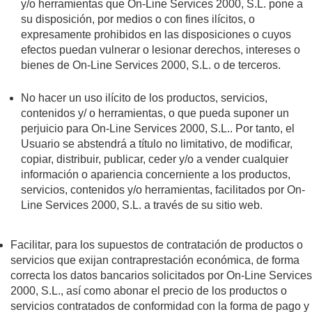
y/o herramientas que On-Line Services 2000, S.L. pone a
su disposición, por medios o con fines ilícitos, o
expresamente prohibidos en las disposiciones o cuyos
efectos puedan vulnerar o lesionar derechos, intereses o
bienes de On-Line Services 2000, S.L. o de terceros.
No hacer un uso ilícito de los productos, servicios,
contenidos y/ o herramientas, o que pueda suponer un
perjuicio para On-Line Services 2000, S.L.. Por tanto, el
Usuario se abstendrá a título no limitativo, de modificar,
copiar, distribuir, publicar, ceder y/o a vender cualquier
información o apariencia concerniente a los productos,
servicios, contenidos y/o herramientas, facilitados por On-
Line Services 2000, S.L. a través de su sitio web.
Facilitar, para los supuestos de contratación de productos o
servicios que exijan contraprestación económica, de forma
correcta los datos bancarios solicitados por On-Line Services
2000, S.L., así como abonar el precio de los productos o
servicios contratados de conformidad con la forma de pago y