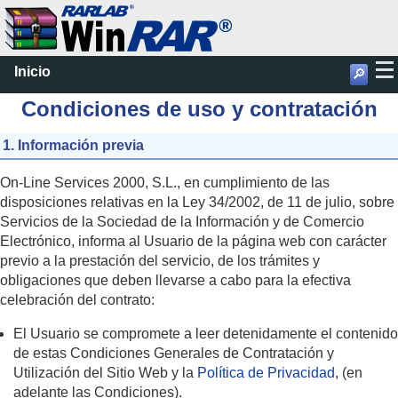
Inicio
🔎
Condiciones de uso y contratación
1. Información previa
On-Line Services 2000, S.L., en cumplimiento de las
disposiciones relativas en la Ley 34/2002, de 11 de julio, sobre
Servicios de la Sociedad de la Información y de Comercio
Electrónico, informa al Usuario de la página web con carácter
previo a la prestación del servicio, de los trámites y
obligaciones que deben llevarse a cabo para la efectiva
celebración del contrato:
El Usuario se compromete a leer detenidamente el contenido
de estas Condiciones Generales de Contratación y
Utilización del Sitio Web y la
Política de Privacidad
, (en
adelante las Condiciones).