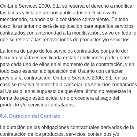
On-Line Services 2000, S.L. se reserva el derecho a modificar
las tarifas y lista de precios publicados en el sitio web
mencionado, cuando así lo considere conveniente. En todo
caso, lo anterior no será de aplicación para aquellos servicios
contratados con anterioridad a la modificación, salvo en todo lo
que se refiera a las renovaciones de productos y/o servicios.
La forma de pago de los servicios contratados por parte del
Usuario será la especificada en las condiciones particulares
para cada uno de ellos en el momento de la contratación, y en
todo caso estarán a disposición del Usuario con carácter
previo a la contratación. On-Line Services 2000, S.L. en su
caso se reserva el derecho a cancelar los servicios contratados
al Usuario, en el supuesto de que éste último no respetare la
forma de pago establecida, o no procediera al pago del
producto y/o servicios contratados.
6.4. Duración del Contrato
La duración de las obligaciones contractuales derivadas de la
contratación de los productos, servicios, contenidos y/o