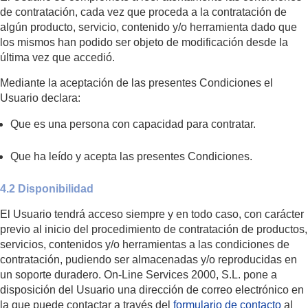
de contratación, cada vez que proceda a la contratación de
algún producto, servicio, contenido y/o herramienta dado que
los mismos han podido ser objeto de modificación desde la
última vez que accedió.
Mediante la aceptación de las presentes Condiciones el
Usuario declara:
Que es una persona con capacidad para contratar.
Que ha leído y acepta las presentes Condiciones.
4.2 Disponibilidad
El Usuario tendrá acceso siempre y en todo caso, con carácter
previo al inicio del procedimiento de contratación de productos,
servicios, contenidos y/o herramientas a las condiciones de
contratación, pudiendo ser almacenadas y/o reproducidas en
un soporte duradero. On-Line Services 2000, S.L. pone a
disposición del Usuario una dirección de correo electrónico en
la que puede contactar a través del
formulario de contacto
al