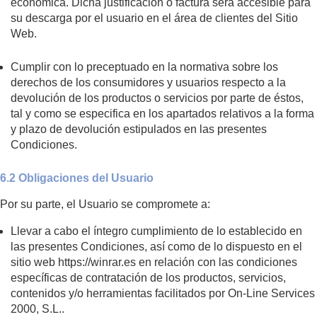
económica. Dicha justificación o factura será accesible para
su descarga por el usuario en el área de clientes del Sitio
Web.
Cumplir con lo preceptuado en la normativa sobre los
derechos de los consumidores y usuarios respecto a la
devolución de los productos o servicios por parte de éstos,
tal y como se especifica en los apartados relativos a la forma
y plazo de devolución estipulados en las presentes
Condiciones.
6.2 Obligaciones del Usuario
Por su parte, el Usuario se compromete a:
Llevar a cabo el íntegro cumplimiento de lo establecido en
las presentes Condiciones, así como de lo dispuesto en el
sitio web https://winrar.es en relación con las condiciones
específicas de contratación de los productos, servicios,
contenidos y/o herramientas facilitados por On-Line Services
2000, S.L..