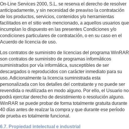
On-Line Services 2000, S.L. se reserva el derecho de resolver
anticipadamente, y sin necesidad de preaviso la contratación
de los productos, servicios, contenidos y/o herramientas
facilitados en el sitio web mencionado, a aquellos usuarios que
incumplan lo dispuesto en las presentes Condiciones y/o
condiciones particulares de contratación, o en su caso en el
Acuerdo de licencia de uso.
Los contratos de suministro de licencias del programa WinRAR
son contratos de suministro de programas informáticos
suministrados por vía informática, susceptibles de ser
descargados o reproducidos con carácter inmediato para su
uso. Adicionalmente la licencia suministrada esta
personalizada con los detalles del contratante y no puede ser
revendida o reutilizada en modo alguno. Por ello, el Usuario no
podrá ejercitar derecho de desistimiento o resolución alguno.
WinRAR se puede probar de forma totalmente gratuita durante
40 días antes de realzar la compra y que durante ese período
de prueba es totalmente funcional.
6.7. Propiedad intelectual e industrial