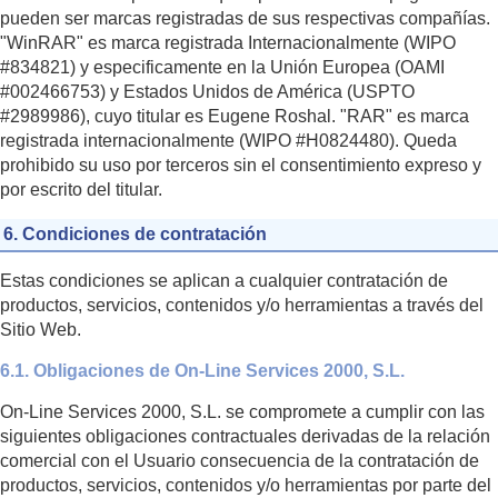
pueden ser marcas registradas de sus respectivas compañías.
"WinRAR" es marca registrada Internacionalmente (WIPO
#834821) y especificamente en la Unión Europea (OAMI
#002466753) y Estados Unidos de América (USPTO
#2989986), cuyo titular es Eugene Roshal. "RAR" es marca
registrada internacionalmente (WIPO #H0824480). Queda
prohibido su uso por terceros sin el consentimiento expreso y
por escrito del titular.
6. Condiciones de contratación
Estas condiciones se aplican a cualquier contratación de
productos, servicios, contenidos y/o herramientas a través del
Sitio Web.
6.1. Obligaciones de On-Line Services 2000, S.L.
On-Line Services 2000, S.L. se compromete a cumplir con las
siguientes obligaciones contractuales derivadas de la relación
comercial con el Usuario consecuencia de la contratación de
productos, servicios, contenidos y/o herramientas por parte del