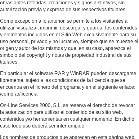
obras antes referidas, creaciones y signos distintivos, sin
autorización previa y expresa de sus respectivos titulares.
Como excepción a lo anterior, se permite a los visitantes a
utilizar, visualizar, imprimir, descargar y guardar los contenidos
y elementos incluidos en el Sitio Web exclusivamente para su
uso personal, privado y no lucrativo, siempre que se muestre el
origen y autor de los mismos y que, en su caso, aparezca el
símbolo del copyright y notas de propiedad industrial de sus
titulares.
En particular el software RAR y WinRAR pueden descargarse
libremente, sujeto a las condiciones de la licencia que se
encuentra en el fichero del programa y en el siguiente enlace:
/comprar/licencia
On-Line Services 2000, S.L. se reserva el derecho de revocar
la autorización para utilizar el contenido de su sitio web,
contenidos y/o herramientas en cualquier momento. En dicho
caso todo uso deberá ser interrumpido.
Los nombres de productos que aparecen en esta página web