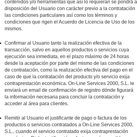
contenidos y/o herramientas que así lo requieran se pondrá a
disposición del Usuario con carácter previo a la contratación
las condiciones particulares así como los términos y
condiciones que rigen el Acuerdo de Licencia de Uso de los
mismos.
Confirmar al Usuario tanto la realización efectiva de la
transacción, salvo en aquellos productos o servicios cuya
ejecución sea inmediata, en el plazo máximo de 24 horas
desde la aceptación por parte del mismo de las condiciones
de contratación, como la realización efectiva del pago en el
caso de que la contratación del producto y/o servicio exija
contraprestación económica. On-Line Services 2000, S.L. le
enviará un email de confirmación de registro dónde figurará
la información necesaria para concluir la contratación y
acceder al área para clientes.
Remitir al Usuario el justificante de pago o factura de los
productos o servicios contratados a On-Line Services 2000,
S.L., cuando el servicio contratado exija contraprestación