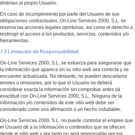
distintas al propio Usuario.
En caso de incumplimiento por parte del Usuario de sus
obligaciones contractuales, On-Line Services 2000, S.L. se
reserva las acciones legales oportunas, así como el derecho a
restringir el acceso a los productos, servicios, contenidos y/o
herramientas.
7.3 Limitación de Responsabilidad
On-Line Services 2000, S.L. se esfuerza para asegurarse que
la información que aparece en su sitio web sea correcta y se
encuentre actualizada. No obstante, no pueden descartarse
errores u omisiones, por lo que el Usuario no deberá
considerar exacta la información sin comprobar antes tal
exactitud con On-Line Services 2000, S.L.. Ninguna de la
información y/o contenidos de este sitio web debe ser
considerado como una afirmación o un hecho indudable.
On-Line Services 2000, S.L. no puede controlar el empleo que
el Usuario dé a la información o contenidos que se ofrecen
desde el sitio web y por tanto no será responsable por los