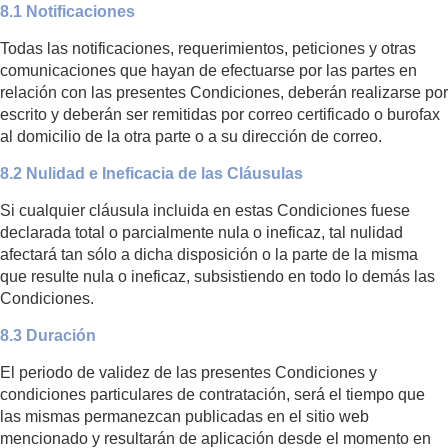
8.1 Notificaciones
Todas las notificaciones, requerimientos, peticiones y otras
comunicaciones que hayan de efectuarse por las partes en
relación con las presentes Condiciones, deberán realizarse por
escrito y deberán ser remitidas por correo certificado o burofax
al domicilio de la otra parte o a su dirección de correo.
8.2 Nulidad e Ineficacia de las Cláusulas
Si cualquier cláusula incluida en estas Condiciones fuese
declarada total o parcialmente nula o ineficaz, tal nulidad
afectará tan sólo a dicha disposición o la parte de la misma
que resulte nula o ineficaz, subsistiendo en todo lo demás las
Condiciones.
8.3 Duración
El periodo de validez de las presentes Condiciones y
condiciones particulares de contratación, será el tiempo que
las mismas permanezcan publicadas en el sitio web
mencionado y resultarán de aplicación desde el momento en