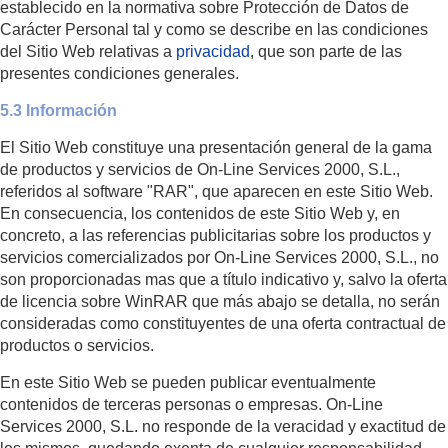
establecido en la normativa sobre Protección de Datos de
Carácter Personal tal y como se describe en las condiciones
del Sitio Web relativas a
privacidad
, que son parte de las
presentes condiciones generales.
5.3 Información
El Sitio Web constituye una presentación general de la gama
de productos y servicios de On-Line Services 2000, S.L.,
referidos al software "RAR", que aparecen en este Sitio Web.
En consecuencia, los contenidos de este Sitio Web y, en
concreto, a las referencias publicitarias sobre los productos y
servicios comercializados por On-Line Services 2000, S.L., no
son proporcionadas mas que a título indicativo y, salvo la oferta
de licencia sobre WinRAR que más abajo se detalla, no serán
consideradas como constituyentes de una oferta contractual de
productos o servicios.
En este Sitio Web se pueden publicar eventualmente
contenidos de terceras personas o empresas. On-Line
Services 2000, S.L. no responde de la veracidad y exactitud de