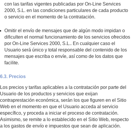
con las tarifas vigentes publicadas por On-Line Services
2000, S.L. en las condiciones particulares de cada producto
o servicio en el momento de la contratación.
Omitir el envío de mensajes que de algún modo impidan o
dificulten el normal funcionamiento de los servicios ofrecidos
por On-Line Services 2000, S.L.. En cualquier caso el
Usuario será único y total responsable del contenido de los
mensajes que escriba o envíe, así como de los datos que
facilite.
6.3. Precios
Los precios y tarifas aplicables a la contratación por parte del
Usuario de los productos y servicios que exijan
contraprestación económica, serán los que figuren en el Sitio
Web en el momento en que el Usuario acceda al servicio
específico, y proceda a iniciar el proceso de contratación.
Asimismo, se remite a lo establecido en el Sitio Web, respecto
a los gastos de envío e impuestos que sean de aplicación.