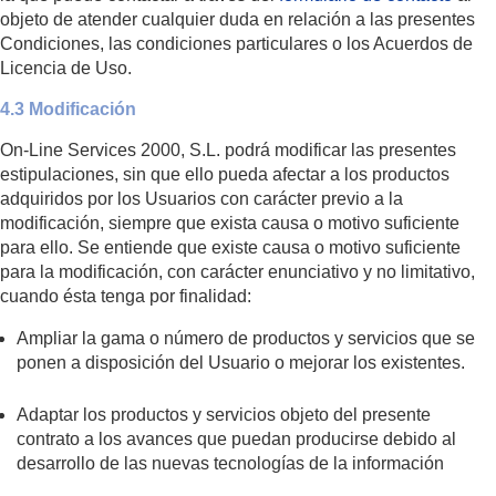
objeto de atender cualquier duda en relación a las presentes
Condiciones, las condiciones particulares o los Acuerdos de
Licencia de Uso.
4.3 Modificación
On-Line Services 2000, S.L. podrá modificar las presentes
estipulaciones, sin que ello pueda afectar a los productos
adquiridos por los Usuarios con carácter previo a la
modificación, siempre que exista causa o motivo suficiente
para ello. Se entiende que existe causa o motivo suficiente
para la modificación, con carácter enunciativo y no limitativo,
cuando ésta tenga por finalidad:
Ampliar la gama o número de productos y servicios que se
ponen a disposición del Usuario o mejorar los existentes.
Adaptar los productos y servicios objeto del presente
contrato a los avances que puedan producirse debido al
desarrollo de las nuevas tecnologías de la información