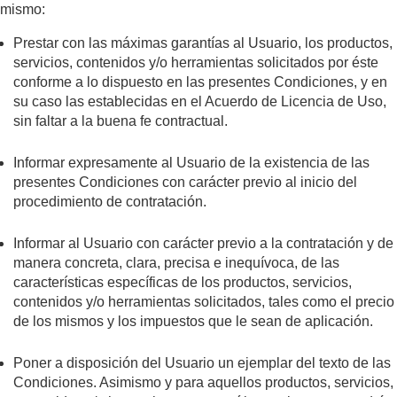
mismo:
Prestar con las máximas garantías al Usuario, los productos,
servicios, contenidos y/o herramientas solicitados por éste
conforme a lo dispuesto en las presentes Condiciones, y en
su caso las establecidas en el Acuerdo de Licencia de Uso,
sin faltar a la buena fe contractual.
Informar expresamente al Usuario de la existencia de las
presentes Condiciones con carácter previo al inicio del
procedimiento de contratación.
Informar al Usuario con carácter previo a la contratación y de
manera concreta, clara, precisa e inequívoca, de las
características específicas de los productos, servicios,
contenidos y/o herramientas solicitados, tales como el precio
de los mismos y los impuestos que le sean de aplicación.
Poner a disposición del Usuario un ejemplar del texto de las
Condiciones. Asimismo y para aquellos productos, servicios,