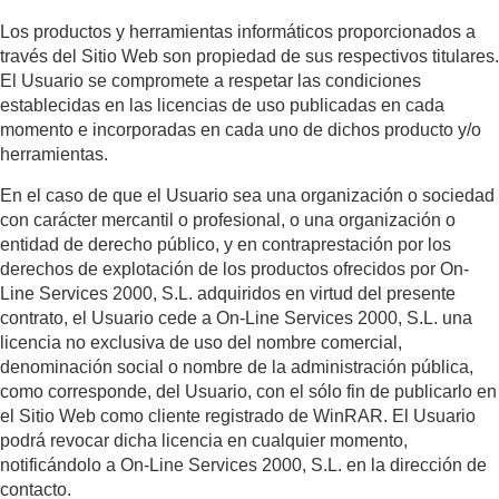
Los productos y herramientas informáticos proporcionados a
través del Sitio Web son propiedad de sus respectivos titulares.
El Usuario se compromete a respetar las condiciones
establecidas en las licencias de uso publicadas en cada
momento e incorporadas en cada uno de dichos producto y/o
herramientas.
En el caso de que el Usuario sea una organización o sociedad
con carácter mercantil o profesional, o una organización o
entidad de derecho público, y en contraprestación por los
derechos de explotación de los productos ofrecidos por On-
Line Services 2000, S.L. adquiridos en virtud del presente
contrato, el Usuario cede a On-Line Services 2000, S.L. una
licencia no exclusiva de uso del nombre comercial,
denominación social o nombre de la administración pública,
como corresponde, del Usuario, con el sólo fin de publicarlo en
el Sitio Web como cliente registrado de WinRAR. El Usuario
podrá revocar dicha licencia en cualquier momento,
notificándolo a On-Line Services 2000, S.L. en la dirección de
contacto.