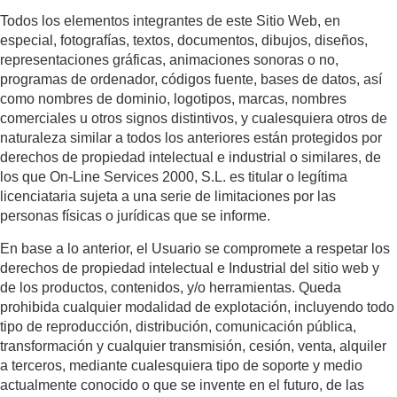
Todos los elementos integrantes de este Sitio Web, en
especial, fotografías, textos, documentos, dibujos, diseños,
representaciones gráficas, animaciones sonoras o no,
programas de ordenador, códigos fuente, bases de datos, así
como nombres de dominio, logotipos, marcas, nombres
comerciales u otros signos distintivos, y cualesquiera otros de
naturaleza similar a todos los anteriores están protegidos por
derechos de propiedad intelectual e industrial o similares, de
los que On-Line Services 2000, S.L. es titular o legítima
licenciataria sujeta a una serie de limitaciones por las
personas físicas o jurídicas que se informe.
En base a lo anterior, el Usuario se compromete a respetar los
derechos de propiedad intelectual e Industrial del sitio web y
de los productos, contenidos, y/o herramientas. Queda
prohibida cualquier modalidad de explotación, incluyendo todo
tipo de reproducción, distribución, comunicación pública,
transformación y cualquier transmisión, cesión, venta, alquiler
a terceros, mediante cualesquiera tipo de soporte y medio
actualmente conocido o que se invente en el futuro, de las