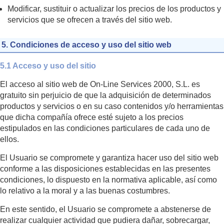
Modificar, sustituir o actualizar los precios de los productos y
servicios que se ofrecen a través del sitio web.
5. Condiciones de acceso y uso del sitio web
5.1 Acceso y uso del sitio
El acceso al sitio web de On-Line Services 2000, S.L. es
gratuito sin perjuicio de que la adquisición de determinados
productos y servicios o en su caso contenidos y/o herramientas
que dicha compañía ofrece esté sujeto a los precios
estipulados en las condiciones particulares de cada uno de
ellos.
El Usuario se compromete y garantiza hacer uso del sitio web
conforme a las disposiciones establecidas en las presentes
condiciones, lo dispuesto en la normativa aplicable, así como
lo relativo a la moral y a las buenas costumbres.
En este sentido, el Usuario se compromete a abstenerse de
realizar cualquier actividad que pudiera dañar, sobrecargar,