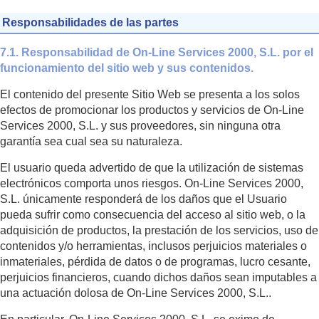
Responsabilidades de las partes
7.1. Responsabilidad de On-Line Services 2000, S.L. por el
funcionamiento del sitio web y sus contenidos.
El contenido del presente Sitio Web se presenta a los solos
efectos de promocionar los productos y servicios de On-Line
Services 2000, S.L. y sus proveedores, sin ninguna otra
garantía sea cual sea su naturaleza.
El usuario queda advertido de que la utilización de sistemas
electrónicos comporta unos riesgos. On-Line Services 2000,
S.L. únicamente responderá de los daños que el Usuario
pueda sufrir como consecuencia del acceso al sitio web, o la
adquisición de productos, la prestación de los servicios, uso de
contenidos y/o herramientas, inclusos perjuicios materiales o
inmateriales, pérdida de datos o de programas, lucro cesante,
perjuicios financieros, cuando dichos daños sean imputables a
una actuación dolosa de On-Line Services 2000, S.L..