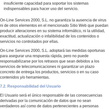
insuficiente capacidad para soportar los sistemas
indispensables para hacer uso del servicio.
On-Line Services 2000, S.L. no garantiza la ausencia de virus
ni de otros elementos en el mencionado Sitio Web que puedan
producir alteraciones en su sistema informático, ni la utilidad,
exactitud, actualización o infalibilidad de los contenidos o
servicios no controlados por ellas.
On-Line Services 2000, S.L. adoptará las medidas oportunas
para asegurar una respuesta rápida, pero no puede
responsabilizarse por los retrasos que sean debidos a los
servicios de telecomunicaciones ni garantizar un plazo
concreto de entrega los productos, servicios o en su caso
contenidos y/o herramientas.
7.2. Responsabilidad del Usuario
El Usuario será el único responsable de las consecuencias
derivadas por la comunicación de datos que no sean
verdaderos así como de datos pertenecientes a personas