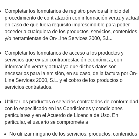
Completar los formularios de registro previos al inicio del
procedimiento de contratación con información veraz y actual
en caso de que fuera requisito imprescindible para poder
acceder a cualquiera de los productos, servicios, contenidos
y/o herramientas de On-Line Services 2000, S.L..
Completar los formularios de acceso a los productos y
servicios que exijan contraprestación económica, con
información veraz y actual ya que dichos datos son
necesarios para la emisión, en su caso, de la factura por On-
Line Services 2000, S.L. y el cobro de los productos o
servicios contratados.
Utilizar los productos o servicios contratados de conformidad
con lo especificado en las Condiciones y condiciones
particulares y en el Acuerdo de Licencia de Uso. En
particular, el usuario se compromete a
No utilizar ninguno de los servicios, productos, contenidos