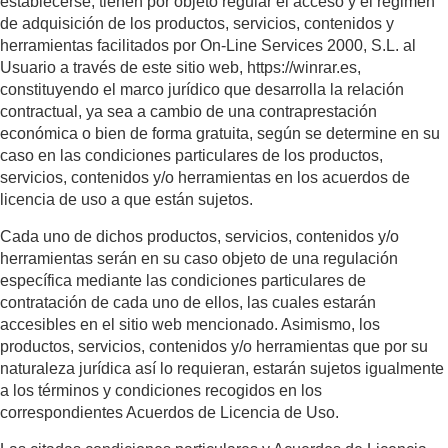
establecerse, tienen por objeto regular el acceso y el régimen
de adquisición de los productos, servicios, contenidos y
herramientas facilitados por On-Line Services 2000, S.L. al
Usuario a través de este sitio web, https://winrar.es,
constituyendo el marco jurídico que desarrolla la relación
contractual, ya sea a cambio de una contraprestación
económica o bien de forma gratuita, según se determine en su
caso en las condiciones particulares de los productos,
servicios, contenidos y/o herramientas en los acuerdos de
licencia de uso a que están sujetos.
Cada uno de dichos productos, servicios, contenidos y/o
herramientas serán en su caso objeto de una regulación
específica mediante las condiciones particulares de
contratación de cada uno de ellos, las cuales estarán
accesibles en el sitio web mencionado. Asimismo, los
productos, servicios, contenidos y/o herramientas que por su
naturaleza jurídica así lo requieran, estarán sujetos igualmente
a los términos y condiciones recogidos en los
correspondientes Acuerdos de Licencia de Uso.