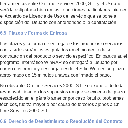
herramientas entre On-Line Services 2000, S.L. y el Usuario,
será la estipulada bien en las condiciones particulares, bien en
el Acuerdo de Licencia de Uso del servicio que se pone a
disposición del Usuario con anterioridad a la contratación.
6.5. Plazos y Forma de Entrega
Los plazos y la forma de entrega de los productos o servicios
contratados serán los estipulados en el momento de la
contratación del producto o servicio especifico. En particular, el
programa informático WinRAR se entregará al usuario por
correo electrónico y descarga desde el Sitio Web en un plazo
aproximado de 15 minutos unavez confirmado el pago.
No obstante, On-Line Services 2000, S.L. se exonera de toda
responsabilidad en los supuestos en que se exceda del plazo
establecido en el párrafo anterior por caso fortuito, problemas
técnicos, fuerza mayor o por causa de terceros ajenos a On-
Line Services 2000, S.L..
6.6. Derecho de Desistimiento o Resolución del Contrato