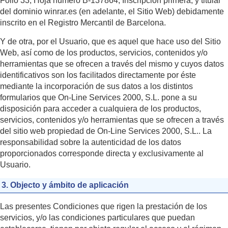
Folio 33, Hoja número B-137864, Inscripción primera, y titular
del dominio winrar.es (en adelante, el Sitio Web) debidamente
inscrito en el Registro Mercantil de Barcelona.
Y de otra, por el Usuario, que es aquel que hace uso del Sitio
Web, así como de los productos, servicios, contenidos y/o
herramientas que se ofrecen a través del mismo y cuyos datos
identificativos son los facilitados directamente por éste
mediante la incorporación de sus datos a los distintos
formularios que On-Line Services 2000, S.L. pone a su
disposición para acceder a cualquiera de los productos,
servicios, contenidos y/o herramientas que se ofrecen a través
del sitio web propiedad de On-Line Services 2000, S.L.. La
responsabilidad sobre la autenticidad de los datos
proporcionados corresponde directa y exclusivamente al
Usuario.
3. Objecto y ámbito de aplicación
Las presentes Condiciones que rigen la prestación de los
servicios, y/o las condiciones particulares que puedan