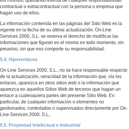
los mismos, quedando exenta de cualquier responsabilidad
contractual o extracontractual con la persona o empresa que
hagan uso de ellos.
La información contenida en las páginas del Sitio Web es la
vigente en la fecha de su última actualización. On-Line
Services 2000, S.L. se reserva el derecho de modificar las
informaciones que figuran en el mismo en todo momento, sin
preaviso, sin que eso comporte su responsabilidad.
5.4. Hiperenlaces
On-Line Services 2000, S.L., no se hace responsable respecto
de la actualización, veracidad de la información que, vía los
enlaces, aparezca en otros sitios web o la información que
aparezca en aquellos Sitios Web de terceros que hagan un
enlace a cualesquiera partes del presente Sitio Web. En
particular, de cualquier información o elementos no
gestionados, controlados o supervisados directamente por On-
Line Services 2000, S.L..
5.5. Propiedad Intelectual e Industrial