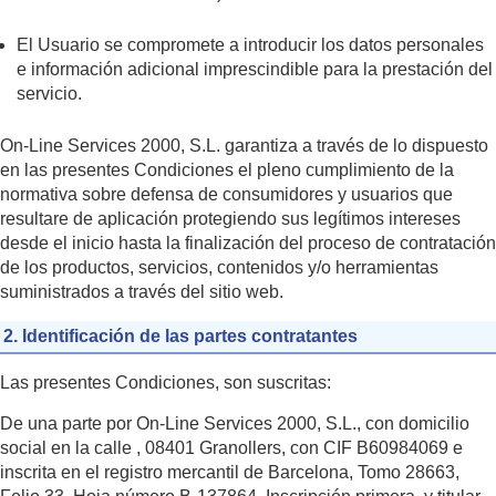
El Usuario se compromete a introducir los datos personales
e información adicional imprescindible para la prestación del
servicio.
On-Line Services 2000, S.L. garantiza a través de lo dispuesto
en las presentes Condiciones el pleno cumplimiento de la
normativa sobre defensa de consumidores y usuarios que
resultare de aplicación protegiendo sus legítimos intereses
desde el inicio hasta la finalización del proceso de contratación
de los productos, servicios, contenidos y/o herramientas
suministrados a través del sitio web.
2. Identificación de las partes contratantes
Las presentes Condiciones, son suscritas:
De una parte por On-Line Services 2000, S.L., con domicilio
social en la calle , 08401 Granollers, con CIF B60984069 e
inscrita en el registro mercantil de Barcelona, Tomo 28663,