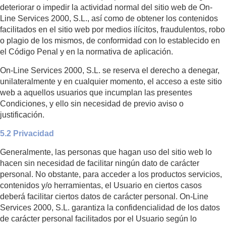
deteriorar o impedir la actividad normal del sitio web de On-
Line Services 2000, S.L., así como de obtener los contenidos
facilitados en el sitio web por medios ilícitos, fraudulentos, robo
o plagio de los mismos, de conformidad con lo establecido en
el Código Penal y en la normativa de aplicación.
On-Line Services 2000, S.L. se reserva el derecho a denegar,
unilateralmente y en cualquier momento, el acceso a este sitio
web a aquellos usuarios que incumplan las presentes
Condiciones, y ello sin necesidad de previo aviso o
justificación.
5.2 Privacidad
Generalmente, las personas que hagan uso del sitio web lo
hacen sin necesidad de facilitar ningún dato de carácter
personal. No obstante, para acceder a los productos servicios,
contenidos y/o herramientas, el Usuario en ciertos casos
deberá facilitar ciertos datos de carácter personal. On-Line
Services 2000, S.L. garantiza la confidencialidad de los datos
de carácter personal facilitados por el Usuario según lo