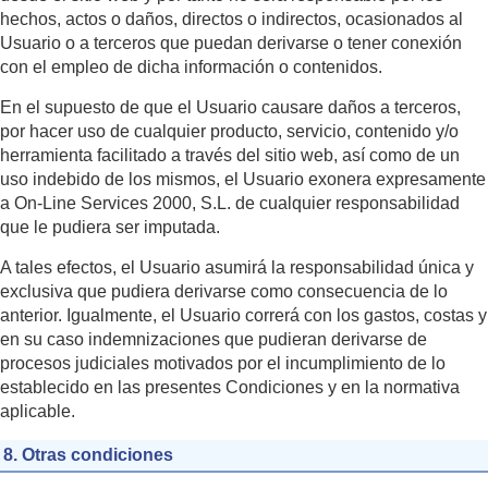
hechos, actos o daños, directos o indirectos, ocasionados al
Usuario o a terceros que puedan derivarse o tener conexión
con el empleo de dicha información o contenidos.
En el supuesto de que el Usuario causare daños a terceros,
por hacer uso de cualquier producto, servicio, contenido y/o
herramienta facilitado a través del sitio web, así como de un
uso indebido de los mismos, el Usuario exonera expresamente
a On-Line Services 2000, S.L. de cualquier responsabilidad
que le pudiera ser imputada.
A tales efectos, el Usuario asumirá la responsabilidad única y
exclusiva que pudiera derivarse como consecuencia de lo
anterior. Igualmente, el Usuario correrá con los gastos, costas y
en su caso indemnizaciones que pudieran derivarse de
procesos judiciales motivados por el incumplimiento de lo
establecido en las presentes Condiciones y en la normativa
aplicable.
8. Otras condiciones