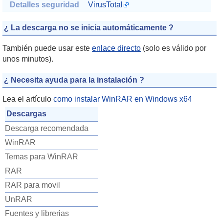
Detalles seguridad
VirusTotal
¿ La descarga no se inicia automáticamente ?
También puede usar este
enlace directo
(solo es válido por
unos minutos).
¿ Necesita ayuda para la instalación ?
Lea el artículo
como instalar WinRAR en Windows x64
Descargas
Descarga recomendada
WinRAR
Temas para WinRAR
RAR
RAR para movil
UnRAR
Fuentes y librerias