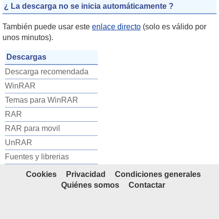
¿ La descarga no se inicia automáticamente ?
También puede usar este
enlace directo
(solo es válido por
unos minutos).
Descargas
Descarga recomendada
WinRAR
Temas para WinRAR
RAR
RAR para movil
UnRAR
Fuentes y librerias
Cookies
Privacidad
Condiciones generales
Quiénes somos
Contactar