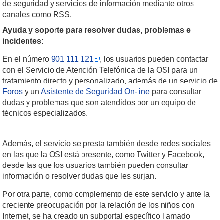
de seguridad y servicios de información mediante otros
canales como RSS.
Ayuda y soporte para resolver dudas, problemas e
incidentes
:
En el número
901 111 121
, los usuarios pueden contactar
con el Servicio de Atención Telefónica de la OSI para un
tratamiento directo y personalizado, además de un servicio de
Foros
y un
Asistente de Seguridad On-line
para consultar
dudas y problemas que son atendidos por un equipo de
técnicos especializados.
Además, el servicio se presta también desde redes sociales
en las que la OSI está presente, como Twitter y Facebook,
desde las que los usuarios también pueden consultar
información o resolver dudas que les surjan.
Por otra parte, como complemento de este servicio y ante la
creciente preocupación por la relación de los niños con
Internet, se ha creado un subportal específico llamado