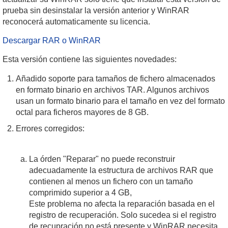
prueba sin desinstalar la versión anterior y WinRAR
reconocerá automaticamente su licencia.
Descargar RAR o WinRAR
Esta versión contiene las siguientes novedades:
Añadido soporte para tamaños de fichero almacenados
en formato binario en archivos TAR. Algunos archivos
usan un formato binario para el tamaño en vez del formato
octal para ficheros mayores de 8 GB.
Errores corregidos:
La órden "Reparar" no puede reconstruir
adecuadamente la estructura de archivos RAR que
contienen al menos un fichero con un tamaño
comprimido superior a 4 GB,
Este problema no afecta la reparación basada en el
registro de recuperación. Solo sucedea si el registro
de recupración no está presente y WinRAR necesita