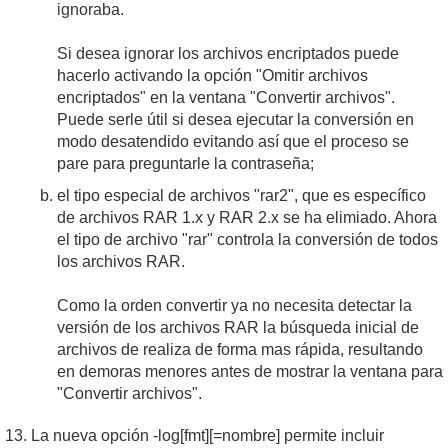
ignoraba.
Si desea ignorar los archivos encriptados puede
hacerlo activando la opción "Omitir archivos
encriptados" en la ventana "Convertir archivos".
Puede serle útil si desea ejecutar la conversión en
modo desatendido evitando así que el proceso se
pare para preguntarle la contraseña;
el tipo especial de archivos "rar2", que es específico
de archivos RAR 1.x y RAR 2.x se ha elimiado. Ahora
el tipo de archivo "rar" controla la conversión de todos
los archivos RAR.
Como la orden convertir ya no necesita detectar la
versión de los archivos RAR la búsqueda inicial de
archivos de realiza de forma mas rápida, resultando
en demoras menores antes de mostrar la ventana para
"Convertir archivos".
La nueva opción -log[fmt][=nombre] permite incluir