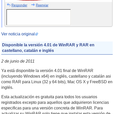
Ver noticia original
Disponible la versión 4.01 de WinRAR y RAR en
castellano, catalán e inglés
2 de junio de 2011
Ya está disponible la versión 4.01 final de WinRAR
(incluyendo Windows x64) en inglés, castellano y catalán asi
como RAR para Linux (32 y 64 bits), Mac OS X y FreeBSD en
inglés.
Esta actualización es gratuita para todos los usuarios
registrados excepto para aquellos que adquirieron licencias
especificas para una versión concreta de WinRAR. Para
actualizar su WinRAR solo tiene que instalar esta versión de