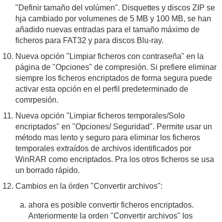
"Definir tamaño del volúmen". Disquettes y discos ZIP se
hja cambiado por volumenes de 5 MB y 100 MB, se han
añadido nuevas entradas para el tamaño máximo de
ficheros para FAT32 y para discos Blu-ray.
Nueva opción "Limpiar ficheros con contraseña" en la
página de "Opciones" de compresión. Si prefiere eliminar
siempre los ficheros encriptados de forma segura puede
activar esta opción en el perfil predeterminado de
comrpesión.
Nueva opción "Limpiar ficheros temporales/Solo
encriptados" en "Opciones/ Seguridad". Permite usar un
método mas lento y seguro para eliminar los ficheros
temporales extraídos de archivos identificados por
WinRAR como encriptados. Pra los otros ficheros se usa
un borrado rápido.
Cambios en la órden "Convertir archivos":
ahora es posible convertir ficheros encriptados.
Anteriormente la orden "Convertir archivos" los