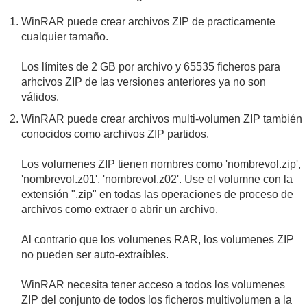
WinRAR puede crear archivos ZIP de practicamente
cualquier tamaño.
Los límites de 2 GB por archivo y 65535 ficheros para
arhcivos ZIP de las versiones anteriores ya no son
válidos.
WinRAR puede crear archivos multi-volumen ZIP también
conocidos como archivos ZIP partidos.
Los volumenes ZIP tienen nombres como 'nombrevol.zip',
'nombrevol.z01', 'nombrevol.z02'. Use el volumne con la
extensión ".zip" en todas las operaciones de proceso de
archivos como extraer o abrir un archivo.
Al contrario que los volumenes RAR, los volumenes ZIP
no pueden ser auto-extraíbles.
WinRAR necesita tener acceso a todos los volumenes
ZIP del conjunto de todos los ficheros multivolumen a la