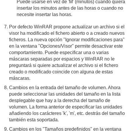
Puede usarse en vez de 'M' (minutos) cuando quiera
insertar los minutos antes de las horas o cuando no
necesite insertar las horas.
Por defecto WinRAR propone actualizar un archivo si el
visor ha modificado el fichero abierto o a creado nuevos
ficheros. La nueva opción "Ignorar modificaciones para"
en la ventana "Opciones/Visor" permite desactivar este
comportamiento. Puede especificar una o varias
máscaras separadas por espacios y WinRAR no le
preguntará si quiere actualizar el archivo si el fichero
creado o modificado coincide con alguna de estas
máscaras.
Cambios en la entrada del tamaño de volumen. Ahora
puede seleccionar las unidades del tamaño en la lista
desplegable que hay a la derecha del tamaño de
volumen. La forma anterior de especificar las unidades
añadiendo los carácteres 'k', 'm', etc. destrás del tamaño
también esta soportada.
Cambios en los "Tamaños predefinidos" en la ventana