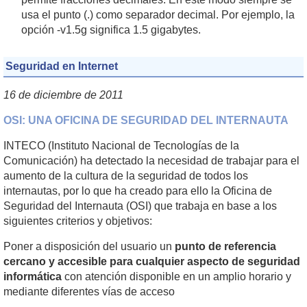
usa el punto (.) como separador decimal. Por ejemplo, la
opción -v1.5g significa 1.5 gigabytes.
Seguridad en Internet
16 de diciembre de 2011
OSI: UNA OFICINA DE SEGURIDAD DEL INTERNAUTA
INTECO (Instituto Nacional de Tecnologías de la
Comunicación) ha detectado la necesidad de trabajar para el
aumento de la cultura de la seguridad de todos los
internautas, por lo que ha creado para ello la Oficina de
Seguridad del Internauta (OSI) que trabaja en base a los
siguientes criterios y objetivos:
Poner a disposición del usuario un
punto de referencia
cercano y accesible para cualquier aspecto de seguridad
informática
con atención disponible en un amplio horario y
mediante diferentes vías de acceso