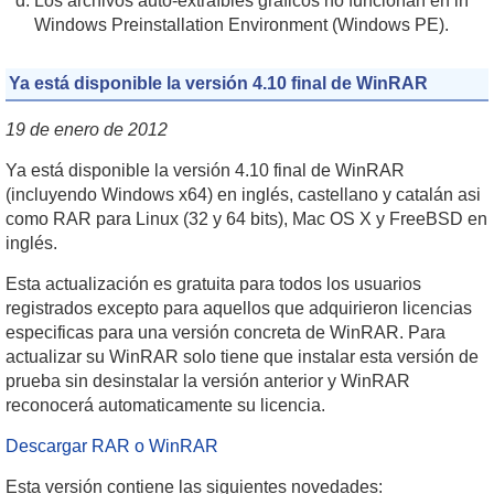
Los archivos auto-extraíbles gráficos no funcionan en in
Windows Preinstallation Environment (Windows PE).
Ya está disponible la versión 4.10 final de WinRAR
19 de enero de 2012
Ya está disponible la versión 4.10 final de WinRAR
(incluyendo Windows x64) en inglés, castellano y catalán asi
como RAR para Linux (32 y 64 bits), Mac OS X y FreeBSD en
inglés.
Esta actualización es gratuita para todos los usuarios
registrados excepto para aquellos que adquirieron licencias
especificas para una versión concreta de WinRAR. Para
actualizar su WinRAR solo tiene que instalar esta versión de
prueba sin desinstalar la versión anterior y WinRAR
reconocerá automaticamente su licencia.
Descargar RAR o WinRAR
Esta versión contiene las siguientes novedades: