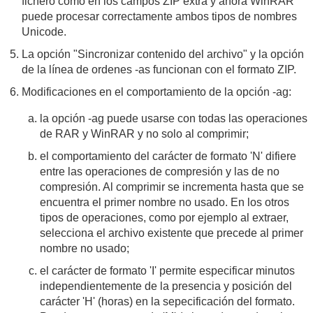
fichero como en los campos ZIP extra y ahora WinRAR
puede procesar correctamente ambos tipos de nombres
Unicode.
La opción "Sincronizar contenido del archivo" y la opción
de la línea de ordenes -as funcionan con el formato ZIP.
Modificaciones en el comportamiento de la opción -ag:
la opción -ag puede usarse con todas las operaciones
de RAR y WinRAR y no solo al comprimir;
el comportamiento del carácter de formato 'N' difiere
entre las operaciones de compresión y las de no
compresión. Al comprimir se incrementa hasta que se
encuentra el primer nombre no usado. En los otros
tipos de operaciones, como por ejemplo al extraer,
selecciona el archivo existente que precede al primer
nombre no usado;
el carácter de formato 'I' permite especificar minutos
independientemente de la presencia y posición del
carácter 'H' (horas) en la sepecificación del formato.