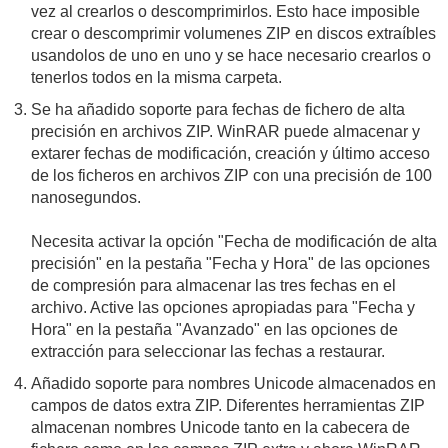
vez al crearlos o descomprimirlos. Esto hace imposible
crear o descomprimir volumenes ZIP en discos extraíbles
usandolos de uno en uno y se hace necesario crearlos o
tenerlos todos en la misma carpeta.
Se ha añadido soporte para fechas de fichero de alta
precisión en archivos ZIP. WinRAR puede almacenar y
extarer fechas de modificación, creación y último acceso
de los ficheros en archivos ZIP con una precisión de 100
nanosegundos.
Necesita activar la opción "Fecha de modificación de alta
precisión" en la pestaña "Fecha y Hora" de las opciones
de compresión para almacenar las tres fechas en el
archivo. Active las opciones apropiadas para "Fecha y
Hora" en la pestaña "Avanzado" en las opciones de
extracción para seleccionar las fechas a restaurar.
Añadido soporte para nombres Unicode almacenados en
campos de datos extra ZIP. Diferentes herramientas ZIP
almacenan nombres Unicode tanto en la cabecera de