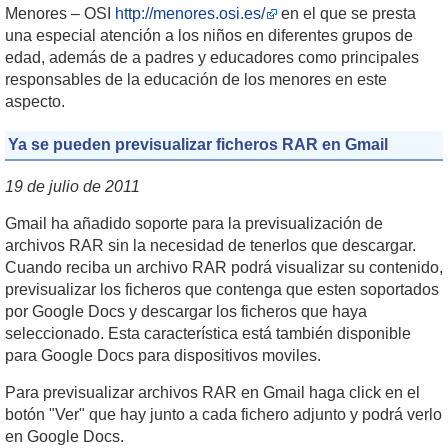
Menores – OSI
http://menores.osi.es/
en el que se presta
una especial atención a los niños en diferentes grupos de
edad, además de a padres y educadores como principales
responsables de la educación de los menores en este
aspecto.
Ya se pueden previsualizar ficheros RAR en Gmail
19 de julio de 2011
Gmail ha añadido soporte para la previsualización de
archivos RAR sin la necesidad de tenerlos que descargar.
Cuando reciba un archivo RAR podrá visualizar su contenido,
previsualizar los ficheros que contenga que esten soportados
por Google Docs y descargar los ficheros que haya
seleccionado. Esta característica está también disponible
para Google Docs para dispositivos moviles.
Para previsualizar archivos RAR en Gmail haga click en el
botón "Ver" que hay junto a cada fichero adjunto y podrá verlo
en Google Docs.