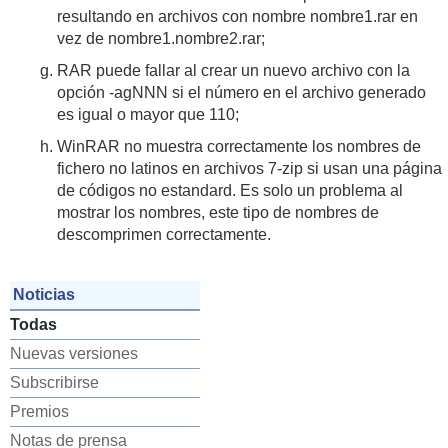
resultando en archivos con nombre nombre1.rar en
vez de nombre1.nombre2.rar;
RAR puede fallar al crear un nuevo archivo con la
opción -agNNN si el número en el archivo generado
es igual o mayor que 110;
WinRAR no muestra correctamente los nombres de
fichero no latinos en archivos 7-zip si usan una página
de códigos no estandard. Es solo un problema al
mostrar los nombres, este tipo de nombres de
descomprimen correctamente.
Noticias
Todas
Nuevas versiones
Subscribirse
Premios
Notas de prensa