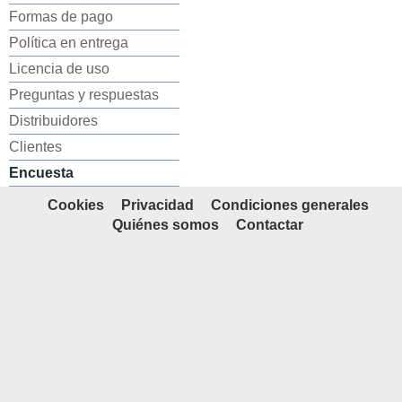
Formas de pago
Política en entrega
Licencia de uso
Preguntas y respuestas
Distribuidores
Clientes
Encuesta
Cookies
Privacidad
Condiciones generales
Quiénes somos
Contactar