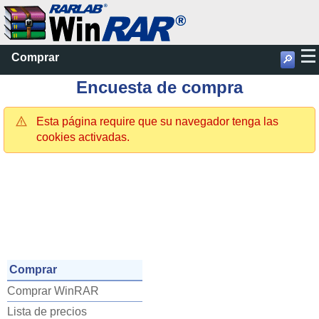
Comprar
🔎
Encuesta de compra
Esta página require que su navegador tenga las
cookies activadas.
Comprar
Comprar WinRAR
Lista de precios