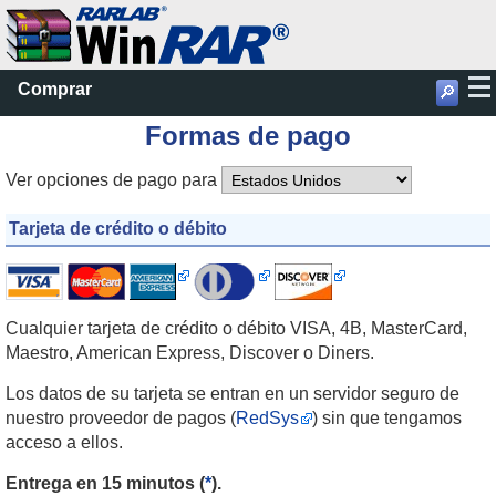
Comprar
🔎
Formas de pago
Ver opciones de pago para
Tarjeta de crédito o débito
Cualquier tarjeta de crédito o débito VISA, 4B, MasterCard,
Maestro, American Express, Discover o Diners.
Los datos de su tarjeta se entran en un servidor seguro de
nuestro proveedor de pagos (
RedSys
) sin que tengamos
acceso a ellos.
Entrega en 15 minutos (
*
).