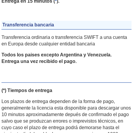
Entrega en 15 minutos (
*
).
Transferencia bancaria
Transferencia ordinaria o transferencia SWIFT a una cuenta
en Europa desde cualquier entidad bancaria
Todos los paises excepto Argentina y Venezuela.
Entrega una vez recibido el pago.
(*)
Tiempos de entrega
Los plazos de entrega dependen de la forma de pago,
generalmente la licencia esta disponible para descargar unos
10 minutos aproximadamente depués de confirmado el pago
salvo que se produzcan errores o imprevistos técnicos, en
cuyo caso el plazo de entrega podrá demorarse hasta el