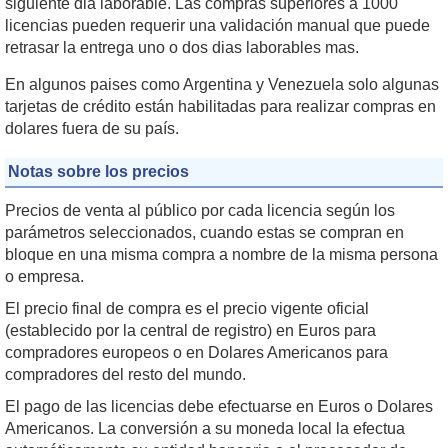
siguiente dia laborable. Las compras superiores a 1000
licencias pueden requerir una validación manual que puede
retrasar la entrega uno o dos dias laborables mas.
En algunos paises como Argentina y Venezuela solo algunas
tarjetas de crédito están habilitadas para realizar compras en
dolares fuera de su país.
Notas sobre los precios
Precios de venta al público por cada licencia según los
parámetros seleccionados, cuando estas se compran en
bloque en una misma compra a nombre de la misma persona
o empresa.
El precio final de compra es el precio vigente oficial
(establecido por la central de registro) en Euros para
compradores europeos o en Dolares Americanos para
compradores del resto del mundo.
El pago de las licencias debe efectuarse en Euros o Dolares
Americanos. La conversión a su moneda local la efectua