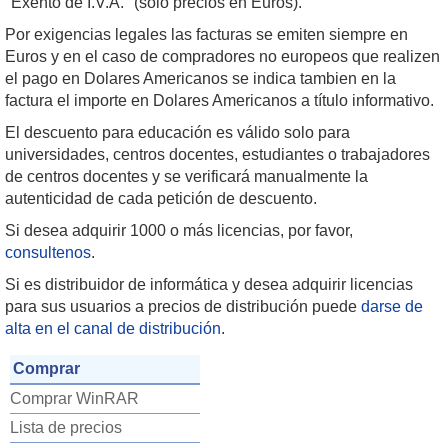
"Exento de I.V.A." (solo precios en Euros).
Por exigencias legales las facturas se emiten siempre en
Euros y en el caso de compradores no europeos que realizen
el pago en Dolares Americanos se indica tambien en la
factura el importe en Dolares Americanos a título informativo.
El descuento para educación es válido solo para
universidades, centros docentes, estudiantes o trabajadores
de centros docentes y se verificará manualmente la
autenticidad de cada petición de descuento.
Si desea adquirir 1000 o más licencias, por favor,
consultenos
.
Si es distribuidor de informática y desea adquirir licencias
para sus usuarios a precios de distribución puede
darse de
alta en el canal de distribución
.
Comprar
Comprar WinRAR
Lista de precios