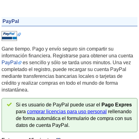
PayPal
Gane tiempo. Pago y envío seguro sin compartir su
información financiera. Registrarse para obtener una cuenta
PayPal
es sencillo y sólo se tarda unos minutos. Una vez
completado el registro, puede recargar su cuenta PayPal
mediante transferencias bancarias locales o tarjetas de
crédito y realizar compras en todo el mundo de forma
instantánea.
Si es usuario de PayPal puede usar el
Pago Expres
para
comprar licencias para uso personal
rellenando
de forma automática el formulario de compra con sus
datos de cuenta PayPal.