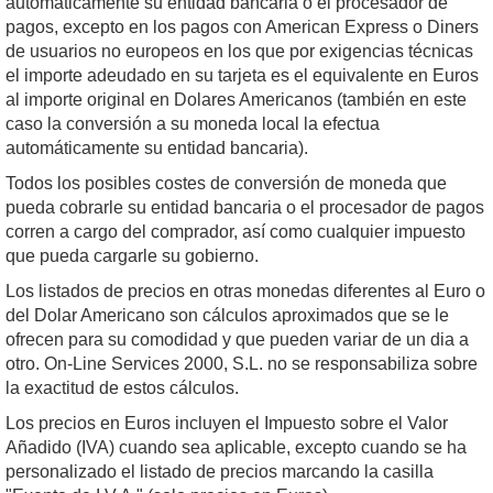
automáticamente su entidad bancaria o el procesador de
pagos, excepto en los pagos con American Express o Diners
de usuarios no europeos en los que por exigencias técnicas
el importe adeudado en su tarjeta es el equivalente en Euros
al importe original en Dolares Americanos (también en este
caso la conversión a su moneda local la efectua
automáticamente su entidad bancaria).
Todos los posibles costes de conversión de moneda que
pueda cobrarle su entidad bancaria o el procesador de pagos
corren a cargo del comprador, así como cualquier impuesto
que pueda cargarle su gobierno.
Los listados de precios en otras monedas diferentes al Euro o
del Dolar Americano son cálculos aproximados que se le
ofrecen para su comodidad y que pueden variar de un dia a
otro. On-Line Services 2000, S.L. no se responsabiliza sobre
la exactitud de estos cálculos.
Los precios en Euros incluyen el Impuesto sobre el Valor
Añadido (IVA) cuando sea aplicable, excepto cuando se ha
personalizado el listado de precios marcando la casilla