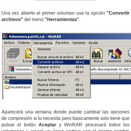
Una vez abierto el primer volumen use la opción
"Convertir
archivos"
del menú
"Herramientas"
.
Aparecerá una ventana donde puede cambiar las opciones
de compresión si lo necesita pero basicamente solo tiene que
pulsar el botón
Aceptar
y WinRAR procesará todos los