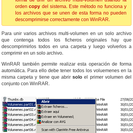
orden
copy
del sistema. Este método no funciona y
los archivos que se unen de esta forma no pueden
descomprimirse correctamente con WinRAR.
Para unir varios archivos multi-volumen en un solo archivo
que contenga todos los ficheros originales hay que
descomprimirlos todos en una carpeta y luego volverlos a
comprimir en un solo archivo.
WinRAR también permite realizar esta operación de forma
automática. Para ello debe tener todos los voluemenes en la
misma carpeta y tiene que abrir
solo
el primer volumen del
conjunto con WinRAR.