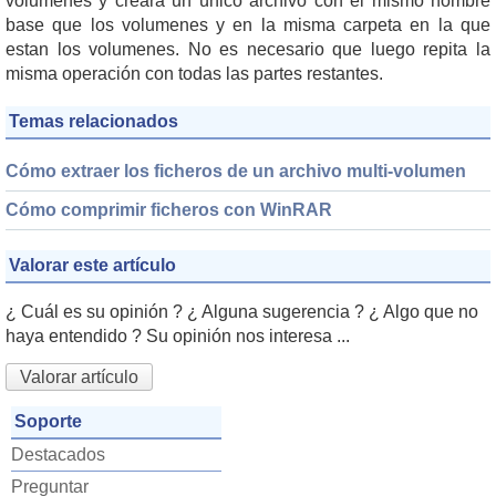
volumenes y creará un único archivo con el mismo nombre
base que los volumenes y en la misma carpeta en la que
estan los volumenes. No es necesario que luego repita la
misma operación con todas las partes restantes.
Temas relacionados
Cómo extraer los ficheros de un archivo multi-volumen
Cómo comprimir ficheros con WinRAR
Valorar este artículo
¿ Cuál es su opinión ? ¿ Alguna sugerencia ? ¿ Algo que no
haya entendido ? Su opinión nos interesa ...
Valorar artículo
Soporte
Destacados
Preguntar