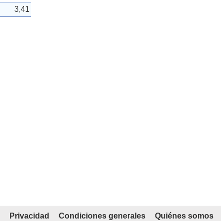
3,41
Privacidad
Condiciones generales
Quiénes somos