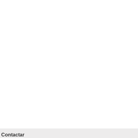
Contactar