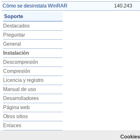
Cómo se desinstala WinRAR
140.243
Soporte
Destacados
Preguntar
General
Instalación
Descompresión
Compresión
Licencia y registro
Manual de uso
Desarrolladores
Página web
Otros sitios
Enlaces
Cookies