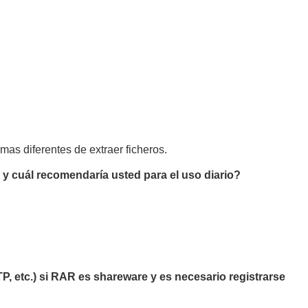
mas diferentes de extraer ficheros.
y cuál recomendaría usted para el uso diario?
P, etc.) si RAR es shareware y es necesario registrarse