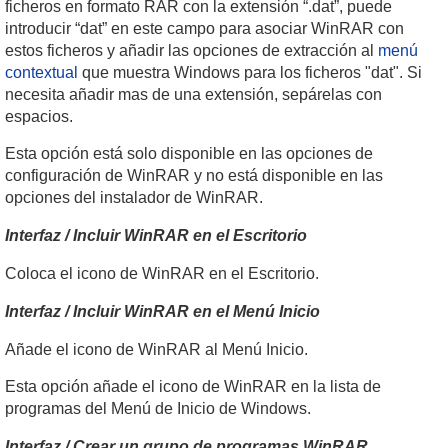
ficheros en formato RAR con la extensión “.dat”, puede
introducir “dat” en este campo para asociar WinRAR con
estos ficheros y añadir las opciones de extracción al
menú
contextual
que muestra Windows para los ficheros "dat". Si
necesita añadir mas de una extensión, sepárelas con
espacios.
Esta opción está solo disponible en las opciones de
configuración de WinRAR y no está disponible en las
opciones del instalador de WinRAR.
Interfaz / Incluir WinRAR en el Escritorio
Coloca el icono de WinRAR en el Escritorio.
Interfaz / Incluir WinRAR en el Menú Inicio
Añade el icono de WinRAR al Menú Inicio.
Esta opción añade el icono de WinRAR en la lista de
programas del Menú de Inicio de Windows.
Interfaz / Crear un grupo de programas WinRAR