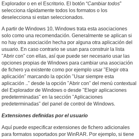
Explorador o en el Escritorio. El botón “
Cambiar todos
”
selecciona rápidamente todos los formatos o los
deselecciona si estan seleccionados.
A partir de Windows 10, Windows trata esta asociaciones
solo como una recomendación. Generalmente se aplican si
no hay otra asociación hecha por alguna otra aplicación del
usuario. En caso contrario se usan para construir la lista
"Abrir con" con ellas, así que puede ser necesario usar las
opciones propias de Windows para cambiar una asociación
de fichero ya existente como por ejemplo usar "Elegir otra
aplicación" marcando la opción "Usar siempre esta
aplicación .." desde la opción "Abrir con" del menú contextual
del Explorador de Windows o desde "Elegir aplicaciones
predeterminadas" en la sección "Aplicaciones
predeterminadas" del panel de control de Windows.
Extensiones definidas por el usuario
Aquí puede especificar extensiones de fichero adicionales
para formatos soportados por WinRAR. Por ejemplo, si tiene