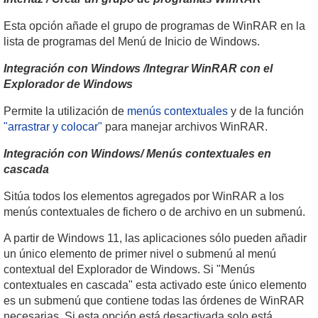
Esta opción añade el grupo de programas de WinRAR en la
lista de programas del Menú de Inicio de Windows.
Integración con Windows /Integrar WinRAR con el
Explorador de Windows
Permite la utilización de
menús contextuales
y de la función
"arrastrar y colocar"
para manejar archivos WinRAR.
Integración con Windows/ Menús contextuales en
cascada
Sitúa todos los elementos agregados por WinRAR a los
menús contextuales de fichero o de archivo en un submenú.
A partir de Windows 11, las aplicaciones sólo pueden añadir
un único elemento de primer nivel o submenú al menú
contextual del Explorador de Windows. Si "Menús
contextuales en cascada" esta activado este único elemento
es un submenú que contiene todas las órdenes de WinRAR
necesarias. Si esta opción está desactivada solo está