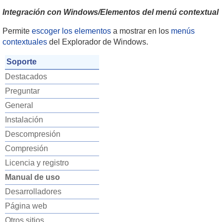
Integración con Windows/Elementos del menú contextual
Permite
escoger los elementos
a mostrar en los
menús
contextuales
del Explorador de Windows.
Soporte
Destacados
Preguntar
General
Instalación
Descompresión
Compresión
Licencia y registro
Manual de uso
Desarrolladores
Página web
Otros sitios