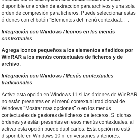
disponible una orden de extracción para archivos y una sola
orden de compresión para ficheros. Puede seleccionar estas
órdenes con el botón "Elementos del menú contextual..." .
Integración con Windows / Iconos en los menús
contextuales
Agrega iconos pequeños a los elementos añadidos por
WinRAR a los menús contextuales de ficheros y de
archivo.
Integración con Windows / Menús contextuales
tradicionales
Active esta opción en Windows 11 si las órdenes de WinRAR
no están presentes en el menú contextual tradicional de
Windows "Mostrar mas opciones" o en los menús
contextuales de gestores de ficheros de terceros. Si dichas
órdenes ya están presentes en esos menús contextuales, al
activar esta opción puede duplicarlos. Esta opción no está
disponible en Windows 10 ni en versiones anteriores.