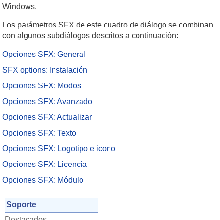
Windows.
Los parámetros SFX de este cuadro de diálogo se combinan
con algunos subdiálogos descritos a continuación:
Opciones SFX: General
SFX options: Instalación
Opciones SFX: Modos
Opciones SFX: Avanzado
Opciones SFX: Actualizar
Opciones SFX: Texto
Opciones SFX: Logotipo e icono
Opciones SFX: Licencia
Opciones SFX: Módulo
Soporte
Destacados