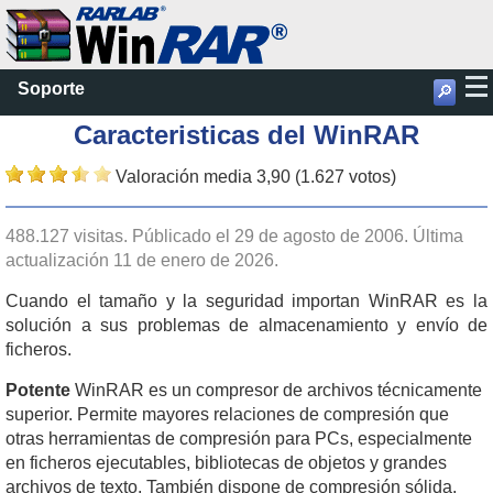
Soporte
🔎
Caracteristicas del WinRAR
Valoración media 3,90 (1.627 votos)
488.127 visitas. Públicado el 29 de agosto de 2006. Última
actualización 11 de enero de 2026.
Cuando el tamaño y la seguridad importan
WinRAR es la
solución a sus problemas de almacenamiento y envío de
ficheros.
Potente
WinRAR es un compresor de archivos técnicamente
superior. Permite mayores relaciones de compresión que
otras herramientas de compresión para PCs, especialmente
en ficheros ejecutables, bibliotecas de objetos y grandes
archivos de texto. También dispone de compresión sólida.