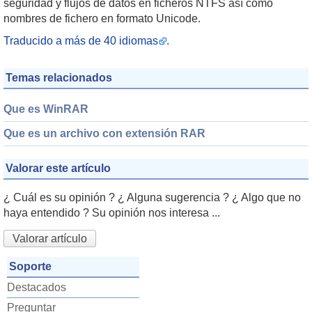
seguridad y flujos de datos en ficheros NTFS así como
nombres de fichero en formato Unicode.
Traducido a más de 40 idiomas
.
Temas relacionados
Que es WinRAR
Que es un archivo con extensión RAR
Valorar este artículo
¿ Cuál es su opinión ? ¿ Alguna sugerencia ? ¿ Algo que no
haya entendido ? Su opinión nos interesa ...
Valorar artículo
Soporte
Destacados
Preguntar